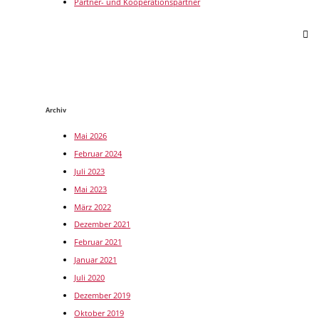
Partner- und Kooperationspartner
Archiv
Mai 2026
Februar 2024
Juli 2023
Mai 2023
März 2022
Dezember 2021
Februar 2021
Januar 2021
Juli 2020
Dezember 2019
Oktober 2019