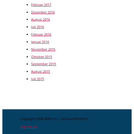
Februar 2017
Dezember 2016
August 2016
Juli 2016
Februar 2016
Januar 2016
November 2015
Oktober 2015
September 2015
August 2015
Juli 2015
Copyright 2026 BDB e.V. | Schulschiff-Rhein
Impressum