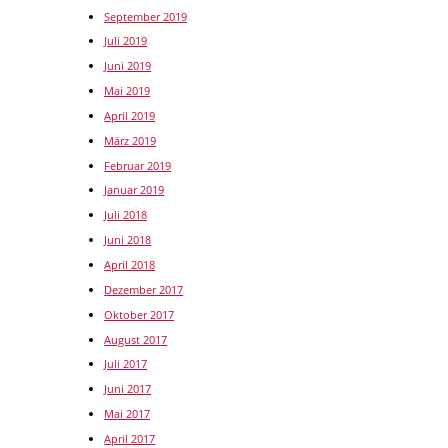
September 2019
Juli 2019
Juni 2019
Mai 2019
April 2019
März 2019
Februar 2019
Januar 2019
Juli 2018
Juni 2018
April 2018
Dezember 2017
Oktober 2017
August 2017
Juli 2017
Juni 2017
Mai 2017
April 2017