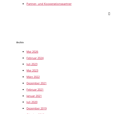
Partner- und Kooperationspartner
Archiv
Mai 2026
Februar 2024
Juli 2023
Mai 2023
März 2022
Dezember 2021
Februar 2021
Januar 2021
Juli 2020
Dezember 2019