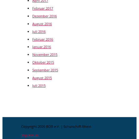
April 2017
Februar 2017
Dezember 2016
August 2016
Juli 2016
Februar 2016
Januar 2016
November 2015
Oktober 2015
September 2015
August 2015
Juli 2015
Copyright 2026 BDB e.V. | Schulschiff-Rhein
Impressum