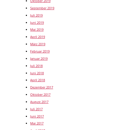
Oktober 2019
September 2019
Juli 2019
Juni 2019
Mai 2019
April 2019
März 2019
Februar 2019
Januar 2019
Juli 2018
Juni 2018
April 2018
Dezember 2017
Oktober 2017
August 2017
Juli 2017
Juni 2017
Mai 2017